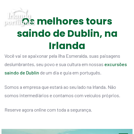
Os melhores tours
saindo de Dublin, na
Irlanda
Você vai se apaixonar pela ilha Esmeralda, suas paisagens
deslumbrantes, seu povo e sua cultura em nossas
excursões
saindo de Dublin
de um dia e guia em português.
Somos a empresa que estará ao seu lado na Irlanda. Não
somos intermediários e contamos com veículos próprios.
Reserve agora online com toda a segurança.