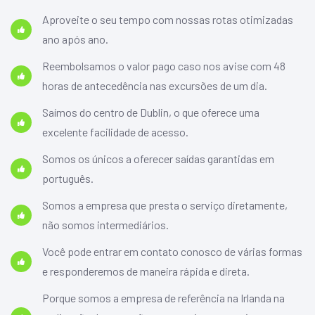
Aproveite o seu tempo com nossas rotas otimizadas
ano após ano.
Reembolsamos o valor pago caso nos avise com 48
horas de antecedência nas excursões de um dia.
Saímos do centro de Dublin, o que oferece uma
excelente facilidade de acesso.
Somos os únicos a oferecer saídas garantidas em
português.
Somos a empresa que presta o serviço diretamente,
não somos intermediários.
Você pode entrar em contato conosco de várias formas
e responderemos de maneira rápida e direta.
Porque somos a empresa de referência na Irlanda na