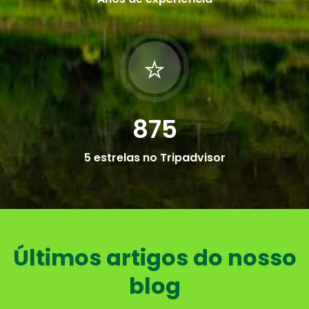
875
5 estrelas no Tripadvisor
Últimos artigos do nosso
blog