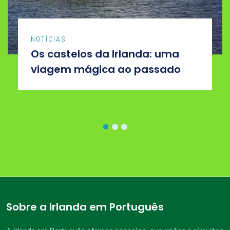
NOTÍCIAS
Os castelos da Irlanda: uma
viagem mágica ao passado
Sobre a Irlanda em Português