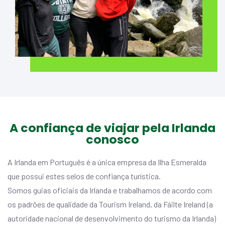
A confiança de viajar pela Irlanda
conosco
A Irlanda em Português é a única empresa da Ilha Esmeralda
que possui estes selos de confiança turística.
Somos guias oficiais da Irlanda e trabalhamos de acordo com
os padrões de qualidade da Tourism Ireland, da Fáilte Ireland (a
autoridade nacional de desenvolvimento do turismo da Irlanda)