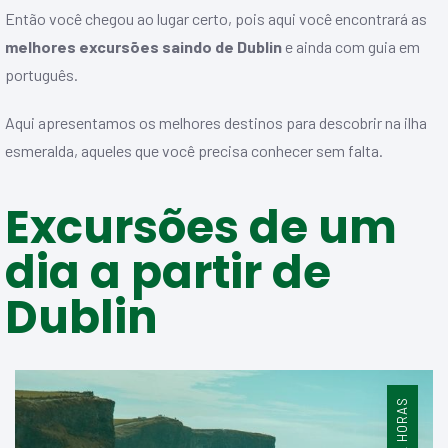
Então você chegou ao lugar certo, pois aqui você encontrará as
melhores
excursões saindo de Dublin
e ainda com guia em
português.
Aqui apresentamos os melhores destinos para descobrir na ilha
esmeralda, aqueles que você precisa conhecer sem falta.
Excursões de um
dia a partir de
Dublin
12 HORAS