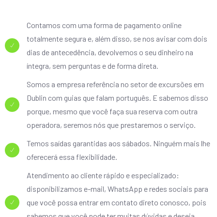
Contamos com uma forma de pagamento online
totalmente segura e, além disso, se nos avisar com dois
dias de antecedência, devolvemos o seu dinheiro na
íntegra, sem perguntas e de forma direta.
Somos a empresa referência no setor de excursões em
Dublin com guias que falam português. E sabemos disso
porque, mesmo que você faça sua reserva com outra
operadora, seremos nós que prestaremos o serviço.
Temos saídas garantidas aos sábados. Ninguém mais lhe
oferecerá essa flexibilidade.
Atendimento ao cliente rápido e especializado:
disponibilizamos e-mail, WhatsApp e redes sociais para
que você possa entrar em contato direto conosco, pois
sabemos que você pode ter muitas dúvidas e deseja