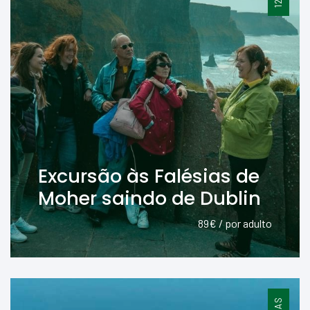
Excursão às Falésias de
Moher saindo de Dublin
89€ / por adulto