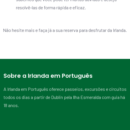
resolvê-las de forma rápida e eficaz.
Não hesite mais e faça já a sua reserva para desfrutar da Irlanda.
Sobre a Irlanda em Português
A Irlanda em Português oferece passeios, excursões e circuitos
todos os dias a partir de Dublin pela Ilha Esmeralda com guia há
18 anos.