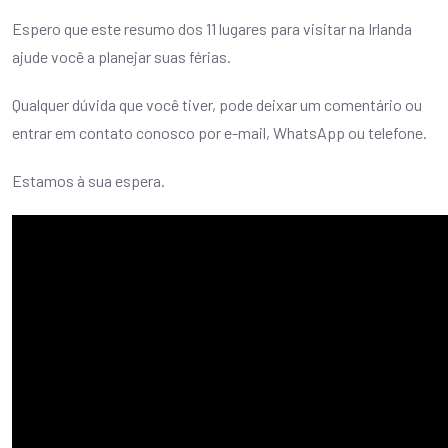
Espero que este resumo dos 11 lugares para visitar na Irlanda
ajude você a planejar suas férias.
Qualquer dúvida que você tiver, pode deixar um comentário ou
entrar em contato conosco por e-mail, WhatsApp ou telefone.
Estamos à sua espera.