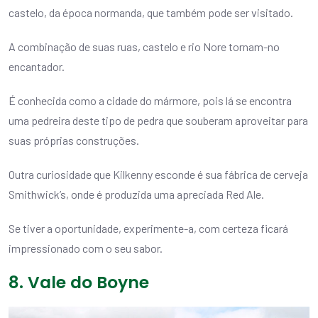
castelo, da época normanda, que também pode ser visitado.
A combinação de suas ruas, castelo e rio Nore tornam-no
encantador.
É conhecida como a cidade do mármore, pois lá se encontra
uma pedreira deste tipo de pedra que souberam aproveitar para
suas próprias construções.
Outra curiosidade que Kilkenny esconde é sua fábrica de cerveja
Smithwick’s, onde é produzida uma apreciada Red Ale.
Se tiver a oportunidade, experimente-a, com certeza ficará
impressionado com o seu sabor.
8. Vale do Boyne