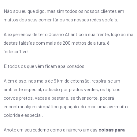
Não sou eu que digo, mas sim todos os nossos clientes em
muitos dos seus comentários nas nossas redes sociais.
A experiência de ter o Oceano Atlântico à sua frente, logo acima
destas falésias com mais de 200 metros de altura, é
indescritível.
E todos os que vêm ficam apaixonados.
Além disso, nos mais de 9 km de extensão, respira-se um
ambiente especial, rodeado por prados verdes, os típicos
corvos pretos, vacas a pastar e, se tiver sorte, poderá
encontrar algum simpático papagaio-do-mar, uma ave muito
colorida e especial.
Anote em seu caderno como a número um das
coisas para