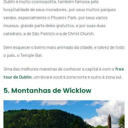
Dublin é muito cosmopolita, também famosa pela
hospitalidade de seus moradores, por seus muitos parques
verdes, especialmente o Phoenix Park, por seus vários
museus, grande parte deles gratuitos, e por suas duas
catedrais, a de São Patrício e a de Christ Church.
Sem esquecer o bairro mais animado da cidade, e talvez de todo
o país, o Temple Bar.
Uma das melhores maneiras de conhecer a capital é com o
free
tour de Dublin
, um levará você à zona norte e outro à zona sul.
5. Montanhas de Wicklow