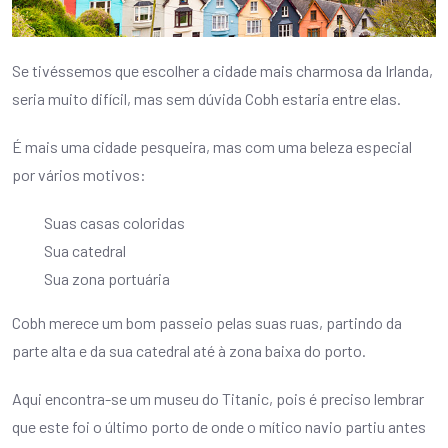
Se tivéssemos que escolher a cidade mais charmosa da Irlanda,
seria muito difícil, mas sem dúvida Cobh estaria entre elas.
É mais uma cidade pesqueira, mas com uma beleza especial
por vários motivos:
Suas casas coloridas
Sua catedral
Sua zona portuária
Cobh merece um bom passeio pelas suas ruas, partindo da
parte alta e da sua catedral até à zona baixa do porto.
Aqui encontra-se um museu do Titanic, pois é preciso lembrar
que este foi o último porto de onde o mítico navio partiu antes