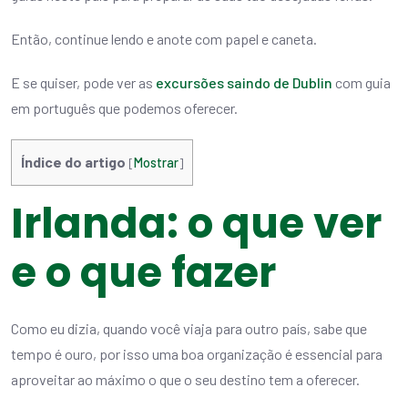
Então, continue lendo e anote com papel e caneta.
E se quiser, pode ver as
excursões saindo de Dublin
com guia
em português que podemos oferecer.
Índice do artigo
[
Mostrar
]
Irlanda: o que ver
e o que fazer
Como eu dizia, quando você viaja para outro país, sabe que
tempo é ouro, por isso uma boa organização é essencial para
aproveitar ao máximo o que o seu destino tem a oferecer.