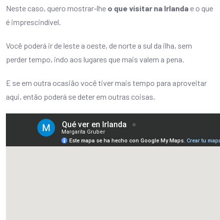
Neste caso, quero mostrar-lhe
o que visitar na Irlanda
e o que
é imprescindível.
Você poderá ir de leste a oeste, de norte a sul da ilha, sem
perder tempo, indo aos lugares que mais valem a pena.
E se em outra ocasião você tiver mais tempo para aproveitar
aqui, então poderá se deter em outras coisas.