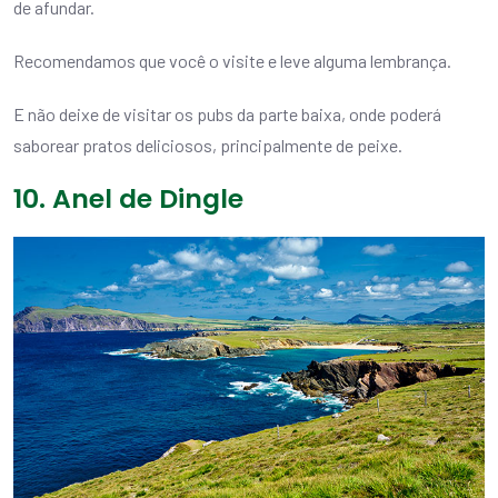
de afundar.
Recomendamos que você o visite e leve alguma lembrança.
E não deixe de visitar os pubs da parte baixa, onde poderá
saborear pratos deliciosos, principalmente de peixe.
10. Anel de Dingle