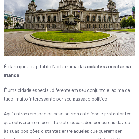
É claro que a capital do Norte é uma das
cidades a visitar na
Irlanda
.
É uma cidade especial, diferente em seu conjunto e, acima de
tudo, muito interessante por seu passado político.
Aqui entram em jogo os seus bairros católicos e protestantes,
que estiveram em conflito e até separados por cercas devido
às suas posições distantes entre aqueles que querem ser