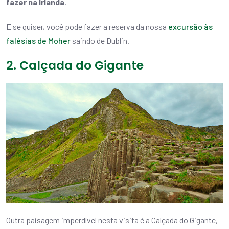
fazer na Irlanda
.
E se quiser, você pode fazer a reserva da nossa
excursão às
falésias de Moher
saindo de Dublin.
2. Calçada do Gigante
Outra paisagem imperdível nesta visita é a Calçada do Gigante,