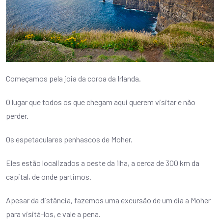
Começamos pela joia da coroa da Irlanda.
O lugar que todos os que chegam aqui querem visitar e não
perder.
Os espetaculares penhascos de Moher.
Eles estão localizados a oeste da ilha, a cerca de 300 km da
capital, de onde partimos.
Apesar da distância, fazemos uma excursão de um dia a Moher
para visitá-los, e vale a pena.