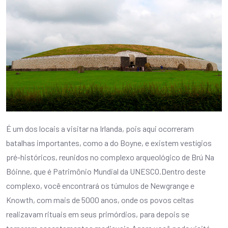
É um dos locais a visitar na Irlanda, pois aqui ocorreram
batalhas importantes, como a do Boyne, e existem vestígios
pré-históricos, reunidos no complexo arqueológico de Brú Na
Bóinne, que é Patrimônio Mundial da UNESCO.Dentro deste
complexo, você encontrará os túmulos de Newgrange e
Knowth, com mais de 5000 anos, onde os povos celtas
realizavam rituais em seus primórdios, para depois se