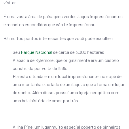
visitar.
É uma vasta área de paisagens verdes, lagos impressionantes
e recantos escondidos que vão te impressionar.
Há muitos pontos interessantes que você pode escolher:
Seu
Parque Nacional
de cerca de 3.000 hectares
A abadia de Kylemore, que originalmente era um castelo
construído por volta de 1865.
Ela está situada em um local impressionante, no sopé de
uma montanha e ao lado de um lago, o que a torna um lugar
de sonho. Além disso, possui uma igreja neogótica com
uma bela história de amor por trás.
A Ilha Pine, um lugar muito especial coberto de pinheiros