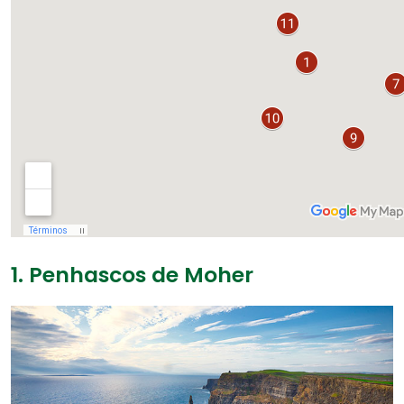
1. Penhascos de Moher