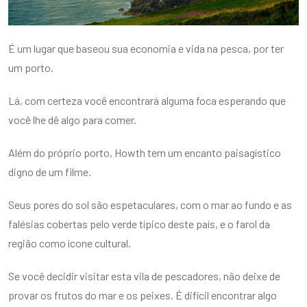
É um lugar que baseou sua economia e vida na pesca, por ter
um porto.
Lá, com certeza você encontrará alguma foca esperando que
você lhe dê algo para comer.
Além do próprio porto, Howth tem um encanto paisagístico
digno de um filme.
Seus pores do sol são espetaculares, com o mar ao fundo e as
falésias cobertas pelo verde típico deste país, e o farol da
região como ícone cultural.
Se você decidir visitar esta vila de pescadores, não deixe de
provar os frutos do mar e os peixes. É difícil encontrar algo