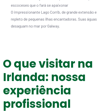
escoceses que o fará se apaixonar
O impressionante Lago Corrib, de grande extensão e
repleto de pequenas ilhas encantadoras. Suas águas
desaguam no mar por Galway.
O que visitar na
Irlanda: nossa
experiência
profissional