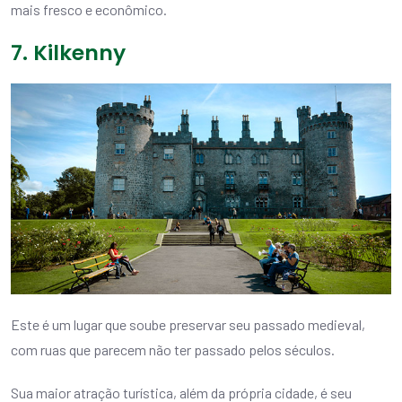
mais fresco e econômico.
7. Kilkenny
Este é um lugar que soube preservar seu passado medieval,
com ruas que parecem não ter passado pelos séculos.
Sua maior atração turística, além da própria cidade, é seu