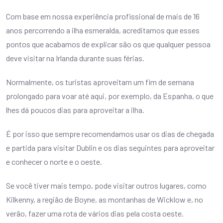
Com base em nossa experiência profissional de mais de 16
anos percorrendo a ilha esmeralda, acreditamos que esses
pontos que acabamos de explicar são os que qualquer pessoa
deve visitar na Irlanda durante suas férias.
Normalmente, os turistas aproveitam um fim de semana
prolongado para voar até aqui, por exemplo, da Espanha, o que
lhes dá poucos dias para aproveitar a ilha.
É por isso que sempre recomendamos usar os dias de chegada
e partida para visitar Dublin e os dias seguintes para aproveitar
e conhecer o norte e o oeste.
Se você tiver mais tempo, pode visitar outros lugares, como
Kilkenny, a região de Boyne, as montanhas de Wicklow e, no
verão, fazer uma rota de vários dias pela costa oeste.