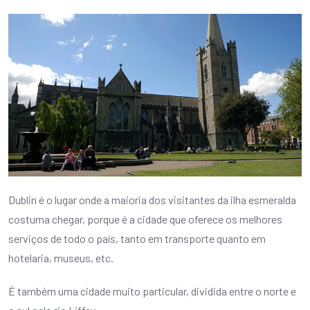
Dublin é o lugar onde a maioria dos visitantes da ilha esmeralda
costuma chegar, porque é a cidade que oferece os melhores
serviços de todo o país, tanto em transporte quanto em
hotelaria, museus, etc.
É também uma cidade muito particular, dividida entre o norte e