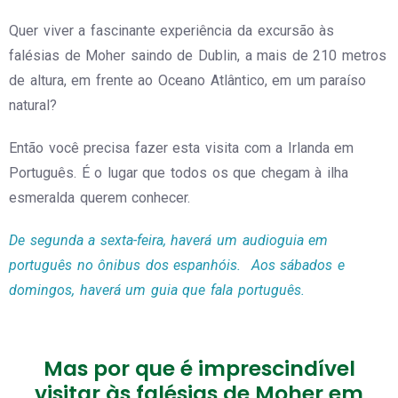
Quer viver a fascinante experiência da excursão às
falésias de Moher saindo de Dublin, a mais de 210 metros
de altura, em frente ao Oceano Atlântico, em um paraíso
natural?
Então você precisa fazer esta visita com a Irlanda em
Português. É o lugar que todos os que chegam à ilha
esmeralda querem conhecer.
De segunda a sexta-feira, haverá um audioguia em
português no ônibus dos espanhóis. Aos sábados e
domingos, haverá um guia que fala português.
Mas por que é imprescindível
visitar às falésias de Moher em