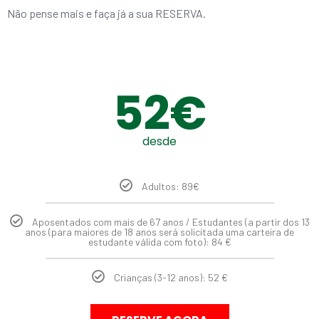
Não pense mais e faça já a sua RESERVA.
52€
desde
Adultos: 89€
Aposentados com mais de 67 anos / Estudantes (a partir dos 13
anos (para maiores de 18 anos será solicitada uma carteira de
estudante válida com foto): 84 €
Crianças (3-12 anos): 52 €