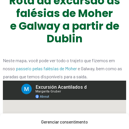
Rota da excursão às
falésias de Moher
e Galway a partir de
Dublin
Neste mapa, você pode ver todo o trajeto que fizemos em
nosso
passeio pelas falésias de Moher
e Galway, bem como as
paradas que temos disponíveis para a saída.
Gerenciar consentimento