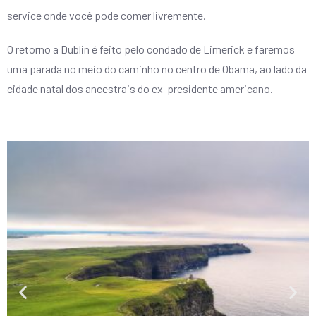
service onde você pode comer livremente.
O retorno a Dublin é feito pelo condado de Limerick e faremos
uma parada no meio do caminho no centro de Obama, ao lado da
cidade natal dos ancestrais do ex-presidente americano.