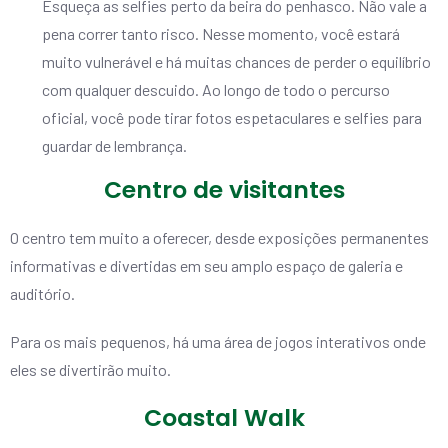
Esqueça as selfies perto da beira do penhasco. Não vale a
pena correr tanto risco. Nesse momento, você estará
muito vulnerável e há muitas chances de perder o equilíbrio
com qualquer descuido. Ao longo de todo o percurso
oficial, você pode tirar fotos espetaculares e selfies para
guardar de lembrança.
Centro de visitantes
O centro tem muito a oferecer, desde exposições permanentes
informativas e divertidas em seu amplo espaço de galeria e
auditório.
Para os mais pequenos, há uma área de jogos interativos onde
eles se divertirão muito.
Coastal Walk