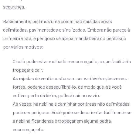
segurança.
Basicamente, pedimos uma coisa: não saia das áreas
delimitadas, pavimentadas e sinalizadas. Embora não pareça à
primeira vista, é perigoso se aproximar da beira do penhasco
por vários motivos:
O solo pode estar molhado e escorregadio, o que facilitaria
tropeçar e cair.
As rajadas de vento costumam ser variáveis e, às vezes,
fortes, podendo desequilibrá-lo, de modo que, se você
estiver perto da beira, poderá cair no vazio.
Às vezes, há neblina e caminhar por áreas não delimitadas
pode ser perigoso. Você pode se desorientar facilmente se
a neblina ficar densa e tropeçar em alguma pedra,
escorregar, etc.