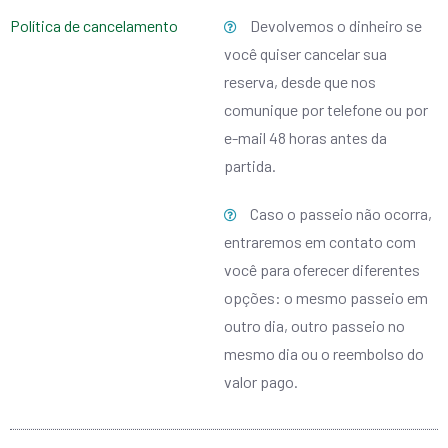
Política de cancelamento
Devolvemos o dinheiro se
você quiser cancelar sua
reserva, desde que nos
comunique por telefone ou por
e-mail 48 horas antes da
partida.
Caso o passeio não ocorra,
entraremos em contato com
você para oferecer diferentes
opções: o mesmo passeio em
outro dia, outro passeio no
mesmo dia ou o reembolso do
valor pago.