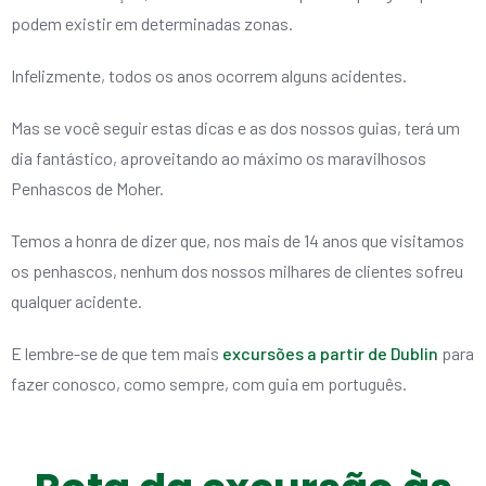
podem existir em determinadas zonas.
Infelizmente, todos os anos ocorrem alguns acidentes.
Mas se você seguir estas dicas e as dos nossos guias, terá um
dia fantástico, aproveitando ao máximo os maravilhosos
Penhascos de Moher.
Temos a honra de dizer que, nos mais de 14 anos que visitamos
os penhascos, nenhum dos nossos milhares de clientes sofreu
qualquer acidente.
E lembre-se de que tem mais
excursões a partir de Dublin
para
fazer conosco, como sempre, com guia em português.