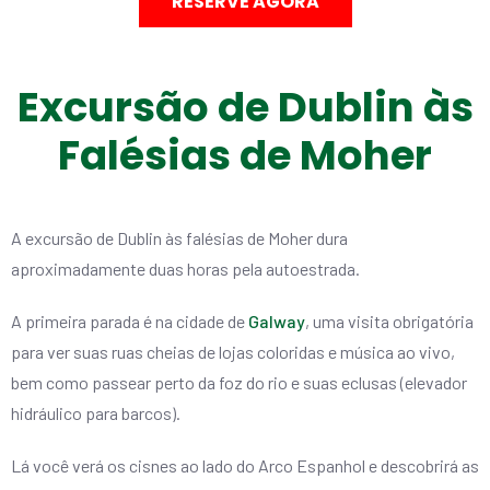
RESERVE AGORA
Excursão de Dublin às
Falésias de Moher
A excursão de Dublin às falésias de Moher dura
aproximadamente duas horas pela autoestrada.
A primeira parada é na cidade de
Galway
, uma visita obrigatória
para ver suas ruas cheias de lojas coloridas e música ao vivo,
bem como passear perto da foz do rio e suas eclusas (elevador
hidráulico para barcos).
Lá você verá os cisnes ao lado do Arco Espanhol e descobrirá as