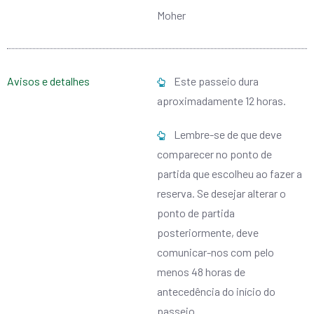
Moher
Avisos e detalhes
Este passeio dura
aproximadamente 12 horas.
Lembre-se de que deve
comparecer no ponto de
partida que escolheu ao fazer a
reserva. Se desejar alterar o
ponto de partida
posteriormente, deve
comunicar-nos com pelo
menos 48 horas de
antecedência do início do
passeio.