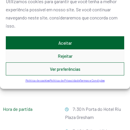
Utilizamos cookies para garantir que você tenha a melhor
experiência possível em nosso site. Se você continuar
navegando neste site, consideraremos que concorda com
isso.
Aceitar
Rejeitar
Ver preferências
Política de cookies
Política de Privacidade
Termos e Condições
Hora de partida
7:30 h Porta do Hotel Riu
Plaza Gresham