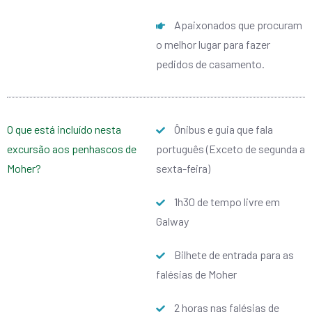
Apaixonados que procuram
o melhor lugar para fazer
pedidos de casamento.
O que está incluído nesta
Ônibus e guia que fala
excursão aos penhascos de
português (Exceto de segunda a
Moher?
sexta-feira)
1h30 de tempo livre em
Galway
Bilhete de entrada para as
falésias de Moher
2 horas nas falésias de