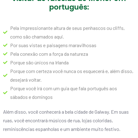
português:
Pela impressionante altura de seus penhascos ou cliffs,
como são chamados aqui.
Por suas vistas e paisagens maravilhosas
Pela conexão com a força da natureza
Porque são únicos na Irlanda
Porque com certeza você nunca os esquecerá e, além disso,
desejará voltar.
Porque você irá com um guia que fala português aos
sábados e domingos
Além disso, você conhecerá a bela cidade de Galway. Em suas
ruas, você encontrará músicos de rua, lojas coloridas,
reminiscências espanholas e um ambiente muito festivo.