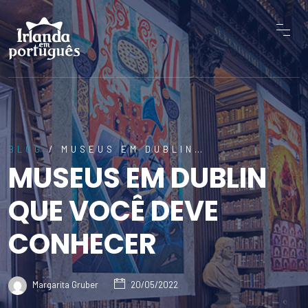
BLOG
/ MUSEUS EM DUBLIN…
MUSEUS EM DUBLIN
QUE VOCÊ DEVE
CONHECER
Margarita Gruber
20/05/2022