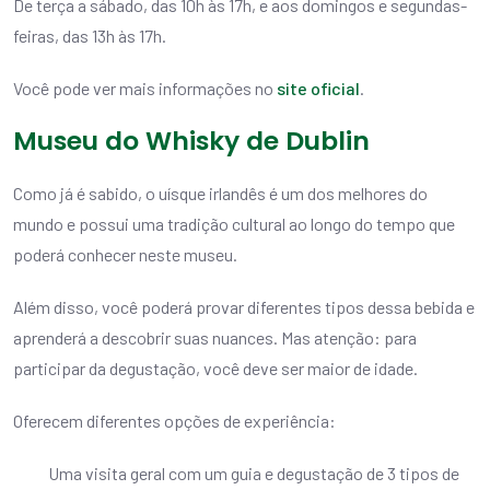
De terça a sábado, das 10h às 17h, e aos domingos e segundas-
feiras, das 13h às 17h.
Você pode ver mais informações no
site oficial
.
Museu do Whisky de Dublin
Como já é sabido, o uísque irlandês é um dos melhores do
mundo e possui uma tradição cultural ao longo do tempo que
poderá conhecer neste museu.
Além disso, você poderá provar diferentes tipos dessa bebida e
aprenderá a descobrir suas nuances. Mas atenção: para
participar da degustação, você deve ser maior de idade.
Oferecem diferentes opções de experiência:
Uma visita geral com um guia e degustação de 3 tipos de