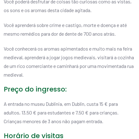
Você poderá desfrutar de coisas tão curiosas como as vistas,
os sons e os aromas desta cidade agitada.
Você aprenderá sobre crime e castigo, morte e doença e até
mesmo remédios para dor de dente de 700 anos atrás.
Você conhecerá os aromas apimentados e muito mais na feira
medieval, aprenderá a jogar jogos medievais, visitará a cozinha
de um rico comerciante e caminhará por uma movimentada rua
medieval.
Preço do ingresso:
A entrada no museu Dublinia, em Dublin, custa 15 € para
adultos, 13,50 € para estudantes e 7,50 € para crianças.
Crianças menores de 3 anos não pagam entrada.
Horário de visitas