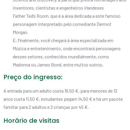
inventores, cientistas e engenheiros irlandeses
Father Ted’s Room, que é a área dedicada a este famoso
personagem interpretado pelo comediante Dermot
Morgan.
E, finalmente, você chegará à área especializada em
Música e entretenimento, onde encontrará personagens
desses setores, conhecidos mundialmente, como
Madonna ou James Bond, entre muitos outros.
Preço do ingresso:
A entrada para um adulto custa 16,50 €, para menores de 12
anos custa 11,50 €, estudantes pagam 14,50 € e há um pacote
familiar para 2 adultos e 2 crianças por 45 €.
Horário de visitas