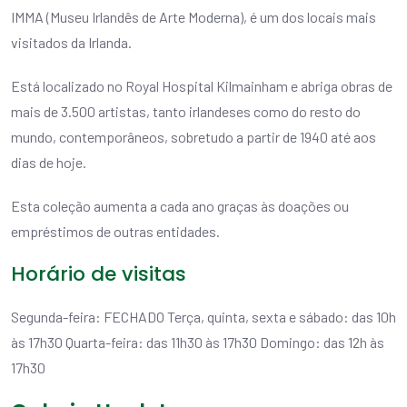
IMMA (Museu Irlandês de Arte Moderna), é um dos locais mais
visitados da Irlanda.
Está localizado no Royal Hospital Kilmainham e abriga obras de
mais de 3.500 artistas, tanto irlandeses como do resto do
mundo, contemporâneos, sobretudo a partir de 1940 até aos
dias de hoje.
Esta coleção aumenta a cada ano graças às doações ou
empréstimos de outras entidades.
Horário de visitas
Segunda-feira: FECHADO Terça, quinta, sexta e sábado: das 10h
às 17h30 Quarta-feira: das 11h30 às 17h30 Domingo: das 12h às
17h30