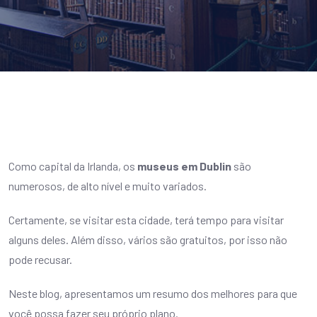
Como capital da Irlanda, os
museus em Dublin
são
numerosos, de alto nível e muito variados.
Certamente, se visitar esta cidade, terá tempo para visitar
alguns deles. Além disso, vários são gratuitos, por isso não
pode recusar.
Neste blog, apresentamos um resumo dos melhores para que
você possa fazer seu próprio plano.