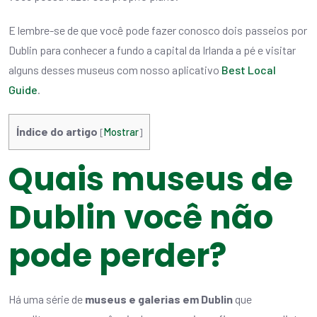
E lembre-se de que você pode fazer conosco dois passeios por
Dublin para conhecer a fundo a capital da Irlanda a pé e visitar
alguns desses museus com nosso aplicativo
Best Local
Guide
.
Índice do artigo
[
Mostrar
]
Quais museus de
Dublin você não
pode perder?
Há uma série de
museus e galerias em Dublin
que