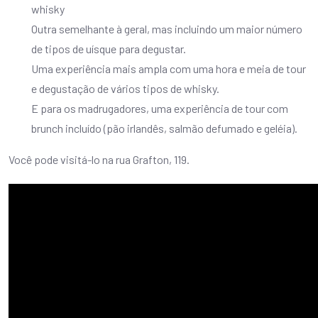
whisky
Outra semelhante à geral, mas incluindo um maior número
de tipos de uísque para degustar.
Uma experiência mais ampla com uma hora e meia de tour
e degustação de vários tipos de whisky.
E para os madrugadores, uma experiência de tour com
brunch incluído (pão irlandês, salmão defumado e geléia).
Você pode visitá-lo na rua Grafton, 119.