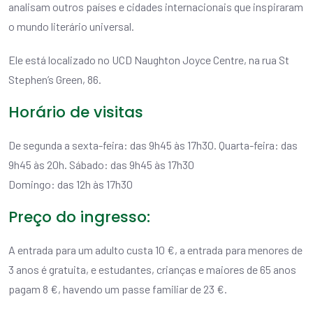
analisam outros países e cidades internacionais que inspiraram
o mundo literário universal.
Ele está localizado no UCD Naughton Joyce Centre, na rua St
Stephen’s Green, 86.
Horário de visitas
De segunda a sexta-feira: das 9h45 às 17h30. Quarta-feira: das
9h45 às 20h. Sábado: das 9h45 às 17h30
Domingo: das 12h às 17h30
Preço do ingresso:
A entrada para um adulto custa 10 €, a entrada para menores de
3 anos é gratuita, e estudantes, crianças e maiores de 65 anos
pagam 8 €, havendo um passe familiar de 23 €.