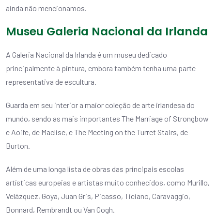
ainda não mencionamos.
Museu Galeria Nacional da Irlanda
A Galeria Nacional da Irlanda é um museu dedicado
principalmente à pintura, embora também tenha uma parte
representativa de escultura.
Guarda em seu interior a maior coleção de arte irlandesa do
mundo, sendo as mais importantes The Marriage of Strongbow
e Aoife, de Maclise, e The Meeting on the Turret Stairs, de
Burton.
Além de uma longa lista de obras das principais escolas
artísticas europeias e artistas muito conhecidos, como Murillo,
Velázquez, Goya, Juan Gris, Picasso, Ticiano, Caravaggio,
Bonnard, Rembrandt ou Van Gogh.