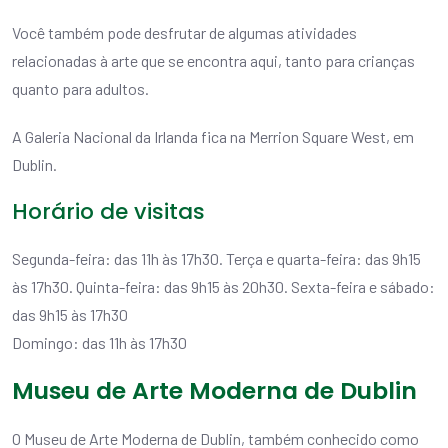
Você também pode desfrutar de algumas atividades
relacionadas à arte que se encontra aqui, tanto para crianças
quanto para adultos.
A Galeria Nacional da Irlanda fica na Merrion Square West, em
Dublin.
Horário de visitas
Segunda-feira: das 11h às 17h30. Terça e quarta-feira: das 9h15
às 17h30. Quinta-feira: das 9h15 às 20h30. Sexta-feira e sábado:
das 9h15 às 17h30
Domingo: das 11h às 17h30
Museu de Arte Moderna de Dublin
O Museu de Arte Moderna de Dublin, também conhecido como