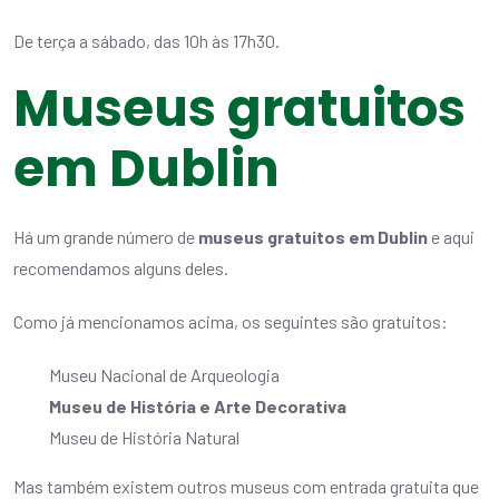
De terça a sábado, das 10h às 17h30.
Museus gratuitos
em Dublin
Há um grande número de
museus gratuitos em Dublin
e aqui
recomendamos alguns deles.
Como já mencionamos acima, os seguintes são gratuitos:
Museu Nacional de Arqueologia
Museu de História e Arte Decorativa
Museu de História Natural
Mas também existem outros museus com entrada gratuita que