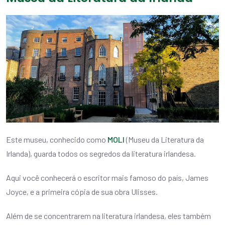
Este museu, conhecido como
MOLI
(Museu da Literatura da
Irlanda), guarda todos os segredos da literatura irlandesa.
Aqui você conhecerá o escritor mais famoso do país, James
Joyce, e a primeira cópia de sua obra Ulisses.
Além de se concentrarem na literatura irlandesa, eles também