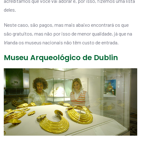
acreditamos que você vai adorar e, por isso, fizemos uma lista
deles.
Neste caso, são pagos, mas mais abaixo encontrará os que
são gratuitos, mas não por isso de menor qualidade, já que na
Irlanda os museus nacionais não têm custo de entrada.
Museu Arqueológico de Dublin