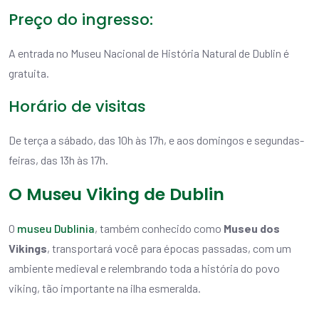
Preço do ingresso:
A entrada no Museu Nacional de História Natural de Dublin é
gratuita.
Horário de visitas
De terça a sábado, das 10h às 17h, e aos domingos e segundas-
feiras, das 13h às 17h.
O Museu Viking de Dublin
O
museu Dublinia
, também conhecido como
Museu dos
Vikings
, transportará você para épocas passadas, com um
ambiente medieval e relembrando toda a história do povo
viking, tão importante na ilha esmeralda.