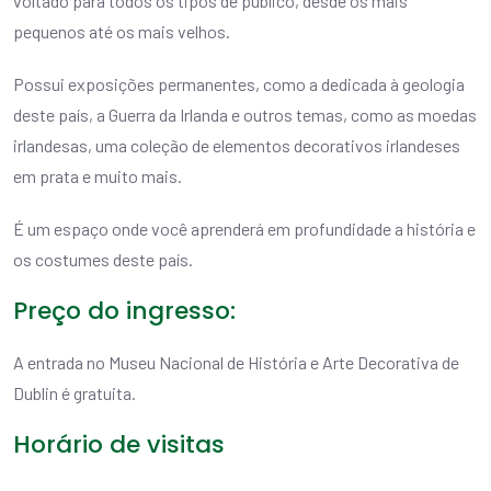
voltado para todos os tipos de público, desde os mais
pequenos até os mais velhos.
Possui exposições permanentes, como a dedicada à geologia
deste país, a Guerra da Irlanda e outros temas, como as moedas
irlandesas, uma coleção de elementos decorativos irlandeses
em prata e muito mais.
É um espaço onde você aprenderá em profundidade a história e
os costumes deste país.
Preço do ingresso:
A entrada no Museu Nacional de História e Arte Decorativa de
Dublin é gratuita.
Horário de visitas