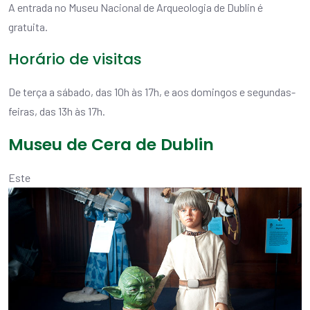
A entrada no Museu Nacional de Arqueologia de Dublin é
gratuita.
Horário de visitas
De terça a sábado, das 10h às 17h, e aos domingos e segundas-
feiras, das 13h às 17h.
Museu de Cera de Dublin
Este