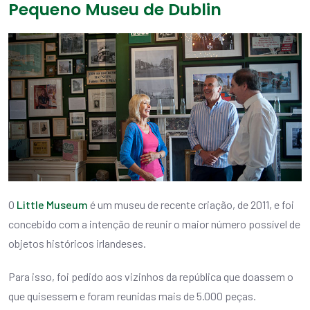
Pequeno Museu de Dublin
O
Little Museum
é um museu de recente criação, de 2011, e foi
concebido com a intenção de reunir o maior número possível de
objetos históricos irlandeses.
Para isso, foi pedido aos vizinhos da república que doassem o
que quisessem e foram reunidas mais de 5.000 peças.