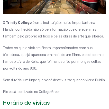
O
Trinity College
é uma instituição muito importante na
Irlanda, conhecida não só pela formação que oferece, mas
também pelo próprio edifício e pelas obras de arte que alberga.
Todos os que o visitam ficam impressionados com sua
biblioteca, que já apareceu em mais de um filme, e destacam o
famoso Livro de Kells, que foi manuscrito por monges celtas
por volta do ano 800.
Sem dúvida, um lugar que você deve visitar quando vier a Dublin.
Ele está localizado no College Green.
Horário de visitas