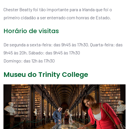
Chester Beatty foi tão importante para a Irlanda que foi o
primeiro cidadão a ser enterrado com honras de Estado.
Horário de visitas
De segunda a sexta-feira: das 9h45 às 17h30. Quarta-feira: das
9h45 às 20h. Sábado: das 9h45 às 17h30
Domingo: das 12h às 17h30
Museu do Trinity College