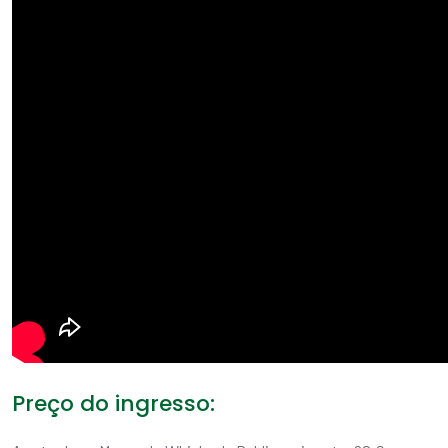
Preço do ingresso: