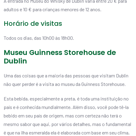
A entrada no Museu do Whisky de Dublin varia entre 20 € para
adultos e 10 € para crianças menores de 12 anos.
Horário de visitas
Todos os dias, das 10h00 às 18h00.
Museu Guinness Storehouse de
Dublin
Uma das coisas que a maioria das pessoas que visitam Dublin
não quer perder é a visita ao museu da Guinness Storehouse.
Esta bebida, especialmente a preta, é toda uma instituição no
país e é conhecida mundialmente. Além disso, você pode tê-la
bebido em seu país de origem, mas com certeza não terá o
mesmo sabor que aqui, por vários detalhes, mas o fundamental
é que na ilha esmeralda ela é elaborada com base em seu clima,