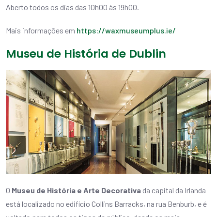
Aberto todos os dias das 10h00 às 19h00.
Mais informações em
https://waxmuseumplus.ie/
Museu de História de Dublin
O
Museu de História e Arte Decorativa
da capital da Irlanda
está localizado no edifício Collins Barracks, na rua Benburb, e é