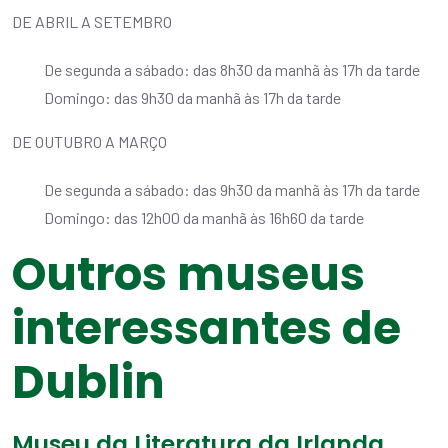
DE ABRIL A SETEMBRO
De segunda a sábado: das 8h30 da manhã às 17h da tarde
Domingo: das 9h30 da manhã às 17h da tarde
DE OUTUBRO A MARÇO
De segunda a sábado: das 9h30 da manhã às 17h da tarde
Domingo: das 12h00 da manhã às 16h60 da tarde
Outros museus
interessantes de
Dublin
Museu da Literatura da Irlanda