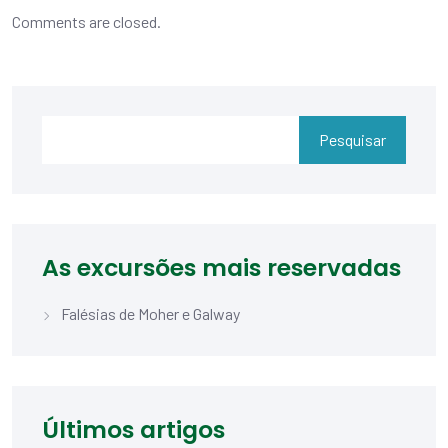
Comments are closed.
Pesquisar
As excursões mais reservadas
Falésias de Moher e Galway
Últimos artigos