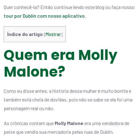
Quer conhecê-la? Então continue lendo este blog ou faça nosso
tour por Dublin com nosso aplicativo
.
Índice do artigo
[
Mostrar
]
Quem era Molly
Malone?
Como eu disse antes, a história dessa mulher é muito bonita e
também está cheia de dúvidas, pois não se sabe se ela foi uma
personagem real ou não.
As crônicas contam que
Molly Malone
era uma vendedora de
peixe que vendia sua mercadoria pelas ruas de Dublin.