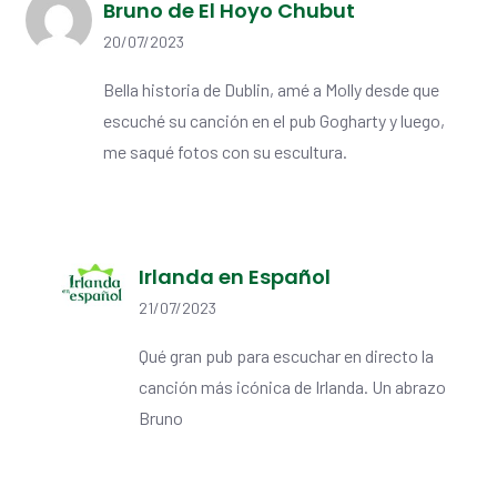
Bruno de El Hoyo Chubut
20/07/2023
Bella historia de Dublin, amé a Molly desde que
escuché su canción en el pub Gogharty y luego,
me saqué fotos con su escultura.
Irlanda en Español
21/07/2023
Qué gran pub para escuchar en directo la
canción más icónica de Irlanda. Un abrazo
Bruno