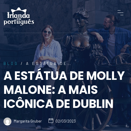
BLOG
/ A ESTÁTUA DE…
A ESTÁTUA DE MOLLY
MALONE: A MAIS
ICÔNICA DE DUBLIN
Margarita Gruber
02/03/2023