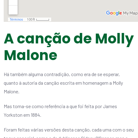
A canção de Molly
Malone
Há também alguma contradição, como era de se esperar,
quanto à autoria da canção escrita em homenagem a Molly
Malone.
Mas toma-se como referência a que foi feita por James
Yorkston em 1884.
Foram feitas várias versões desta canção, cada uma com o seu