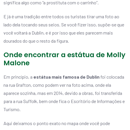
significa algo como “a prostituta com o carrinho”.
E já é uma tradição entre todos os turistas tirar uma foto ao
lado dela tocando seus seios. Se você fizer isso, supõe-se que
você voltará a Dublin, e é por isso que eles parecem mais
dourados do que o resto da figura.
Onde encontrar a estátua de Molly
Malone
Em princípio, a
estátua mais famosa de Dublin
foi colocada
na rua Grafton, como podem ver na foto acima, onde ela
aparece sozinha, mas em 2014, devido a obras, foi transferida
para a rua Suffolk, bem onde fica o Escritório de Informações e
Turismo.
Aqui deixamos o ponto exato no mapa onde você pode