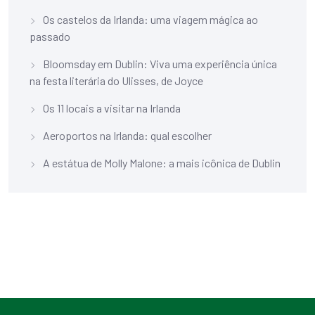
Os castelos da Irlanda: uma viagem mágica ao
passado
Bloomsday em Dublin: Viva uma experiência única
na festa literária do Ulisses, de Joyce
Os 11 locais a visitar na Irlanda
Aeroportos na Irlanda: qual escolher
A estátua de Molly Malone: a mais icônica de Dublin