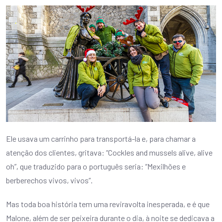
Ele usava um carrinho para transportá-la e, para chamar a
atenção dos clientes, gritava: “Cockles and mussels alive, alive
oh”, que traduzido para o português seria: “Mexilhões e
berberechos vivos, vivos”.
Mas toda boa história tem uma reviravolta inesperada, e é que
Malone, além de ser peixeira durante o dia, à noite se dedicava a