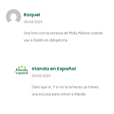
Raquel
03/03/2023
Una foto con la estatua de Molly Malone cuando
vas a Dublín es obligatoria
Irlanda en Español
03/03/2023
Claro que sí. Y si no te la haces ya tienes
una excusa para volver a Irlanda.