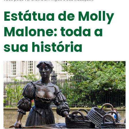
Estátua de Molly
Malone: toda a
sua história