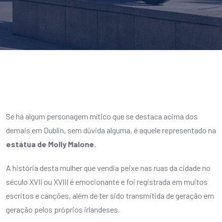
Se há algum personagem mítico que se destaca acima dos
demais em Dublin, sem dúvida alguma, é aquele representado na
estátua de Molly Malone
.
A história desta mulher que vendia peixe nas ruas da cidade no
século XVII ou XVIII é emocionante e foi registrada em muitos
escritos e canções, além de ter sido transmitida de geração em
geração pelos próprios irlandeses.