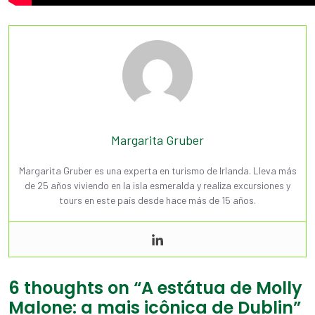
Margarita Gruber
Margarita Gruber es una experta en turismo de Irlanda. Lleva más
de 25 años viviendo en la isla esmeralda y realiza excursiones y
tours en este país desde hace más de 15 años.
6 thoughts on “
A estátua de Molly
Malone: a mais icônica de Dublin
”