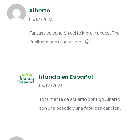
Alberto
05/03/2023
Fantástica canción del folklore irlandés. The
Dubliners son el no va más 😉
Irlanda en Español
06/03/2023
Totalmente de acuerdo contigo Alberto,
son una pasada y una fabulosa canción.